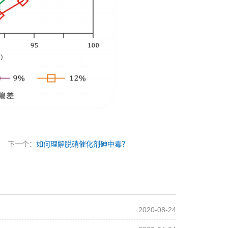
下一个：
如何理解脱硝催化剂砷中毒？
2020-08-24