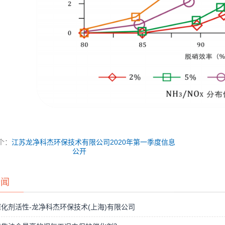
个：
江苏龙净科杰环保技术有限公司2020年第一季度信息
公开
新闻
化剂活性-龙净科杰环保技术(上海)有限公司