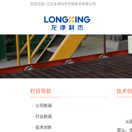
欢迎光临~江苏龙净科杰环保技术有限公司
栏目导航
技术
公司新闻
行业新闻
从
技术创新
那么，