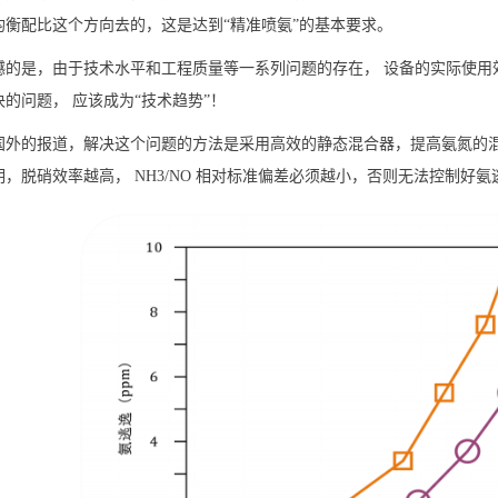
均衡配比这个方向去的，这是达到“精准喷氨”的基本要求。
憾的是，由于技术水平和工程质量等一系列问题的存在，
设备的实际使用
决的问题，
应该成为
“技术趋势”！
国外的报道，解决这个问题的方法是采用高效的静态混合器，提高氨氮的
明，脱硝效率越高，
NH3/NO
相对标准偏差必须越小，否则无法控制好氨