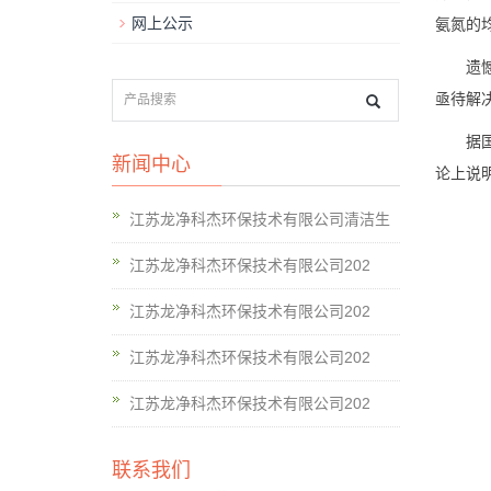
网上公示
氨氮的
遗
亟待解
据
新闻中心
论上说
江苏龙净科杰环保技术有限公司清洁生
江苏龙净科杰环保技术有限公司202
江苏龙净科杰环保技术有限公司202
江苏龙净科杰环保技术有限公司202
江苏龙净科杰环保技术有限公司202
联系我们