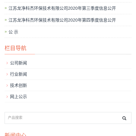
江苏龙净科杰环保技术有限公司2020年第三季度信息公开
江苏龙净科杰环保技术有限公司2020年第四季度信息公开
公 示
栏目导航
公司新闻
行业新闻
技术创新
网上公示
新闻中心