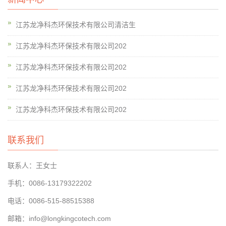
江苏龙净科杰环保技术有限公司清洁生
江苏龙净科杰环保技术有限公司202
江苏龙净科杰环保技术有限公司202
江苏龙净科杰环保技术有限公司202
江苏龙净科杰环保技术有限公司202
联系我们
联系人：王女士
手机：0086-13179322202
电话：0086-515-88515388
邮箱：info@longkingcotech.com