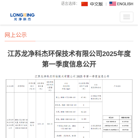
语言选择：
Toggl
navig
网上公示
江苏龙净科杰环保技术有限公司2025年度
第一季度信息公开