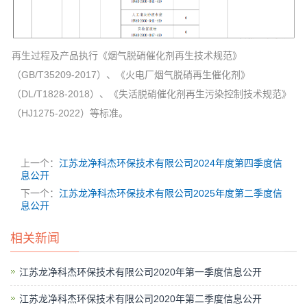
再生过程及产品执行《烟气脱硝催化剂再生技术规范》
（GB/T35209-2017）、《火电厂烟气脱硝再生催化剂》
（DL/T1828-2018）、《失活脱硝催化剂再生污染控制技术规范》
（HJ1275-2022）等标准。
上一个：
江苏龙净科杰环保技术有限公司2024年度第四季度信
息公开
下一个：
江苏龙净科杰环保技术有限公司2025年度第二季度信
息公开
相关新闻
江苏龙净科杰环保技术有限公司2020年第一季度信息公开
江苏龙净科杰环保技术有限公司2020年第二季度信息公开