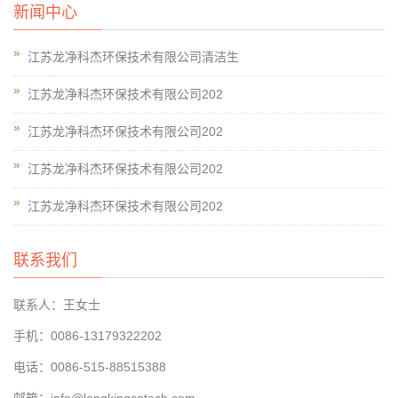
新闻中心
江苏龙净科杰环保技术有限公司清洁生
江苏龙净科杰环保技术有限公司202
江苏龙净科杰环保技术有限公司202
江苏龙净科杰环保技术有限公司202
江苏龙净科杰环保技术有限公司202
联系我们
联系人：王女士
手机：0086-13179322202
电话：0086-515-88515388