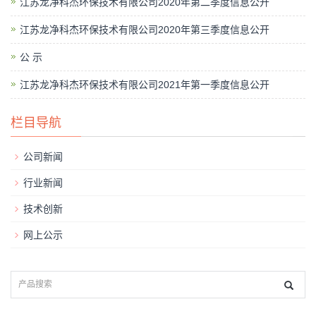
江苏龙净科杰环保技术有限公司2020年第二季度信息公开
江苏龙净科杰环保技术有限公司2020年第三季度信息公开
公 示
江苏龙净科杰环保技术有限公司2021年第一季度信息公开
栏目导航
公司新闻
行业新闻
技术创新
网上公示