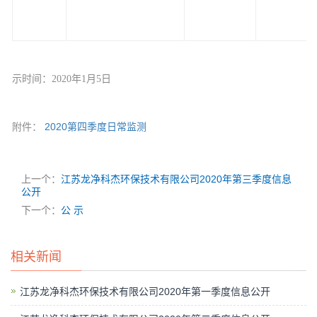
示
时间：
20
20
年
1
月
5
日
2020第四季度日常监测
附件：
上一个：
江苏龙净科杰环保技术有限公司2020年第三季度信息
公开
下一个：
公 示
相关新闻
江苏龙净科杰环保技术有限公司2020年第一季度信息公开