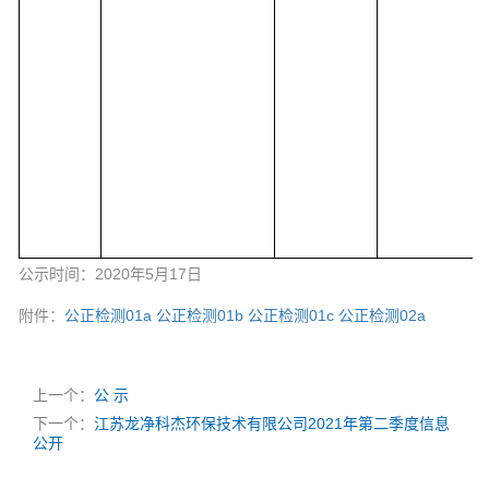
公示时间：
2020
年
5
月
17日
附件：
公正检测01a
公正检测01b
公正检测01c
公正检测02a
上一个：
公 示
下一个：
江苏龙净科杰环保技术有限公司2021年第二季度信息
公开