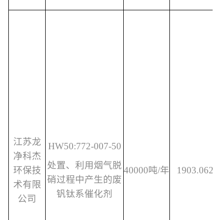
江苏龙
HW50:772-007-50
净科杰
处置、利用烟气脱
环保技
40000
吨
/
年
1903.062
硝过程中产生的废
术有限
钒钛系催化剂
公司