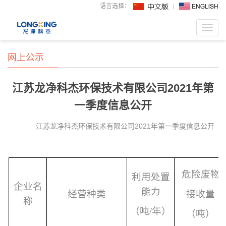
语言选择：
Toggl
navig
网上公示
江苏龙净科杰环保技术有限公司2021年第
一季度信息公开
江苏龙净科杰环保技术有限公司
2021
年第一季度信息公开
危险废物
利用处置
企业名
能力
经营种类
接收量
称
（吨
/
年）
（吨）