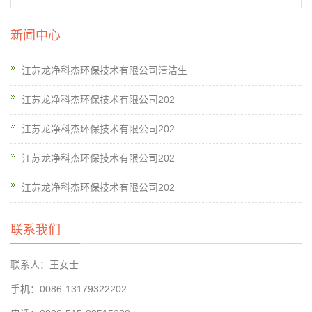
新闻中心
江苏龙净科杰环保技术有限公司清洁生
江苏龙净科杰环保技术有限公司202
江苏龙净科杰环保技术有限公司202
江苏龙净科杰环保技术有限公司202
江苏龙净科杰环保技术有限公司202
联系我们
联系人：王女士
手机：0086-13179322202